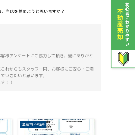
合、当店を薦めようと思いますか？
お客様アンケートにご協力して頂き、誠にありがと
にこれからもスタッフ一同、お客様にご安心・ご満
めていきたいと思います。
ます！！
津島市不動産