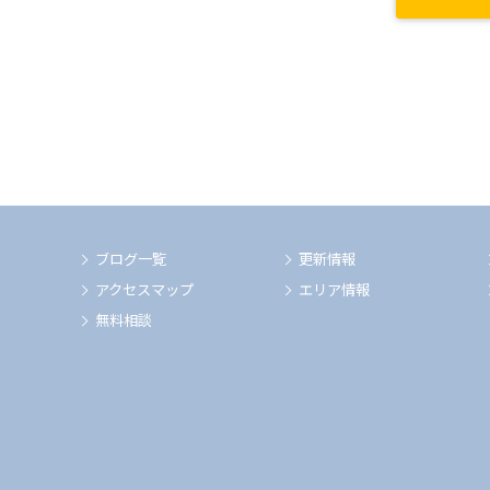
ブログ一覧
更新情報
アクセスマップ
エリア情報
無料相談