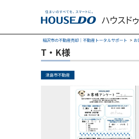
稲沢市の不動産売却｜不動産トータルサポート
お
T・K様
津島市不動産