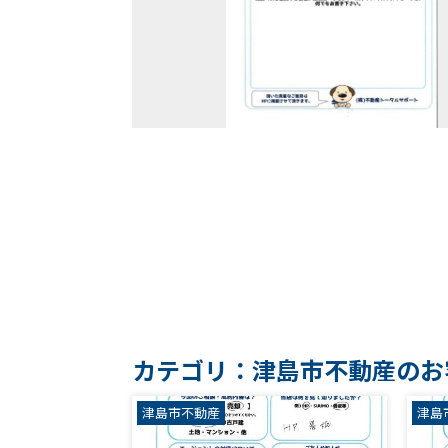
カテゴリ：津島市不動産のお
津島市不動産
津島