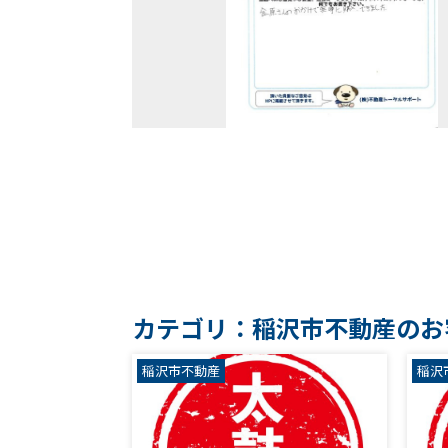
カテゴリ：稲沢市不動産のお
稲沢市不動産
稲沢