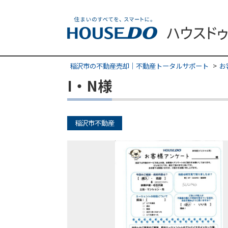
稲沢市の不動産売却｜不動産トータルサポート
お
I・N様
稲沢市不動産