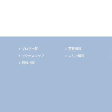
ブログ一覧
更新情報
アクセスマップ
エリア情報
無料相談