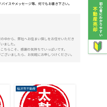
ドバイスやメッセージ等、何でもお書き下さい。
者の中から、弊社へお住まい探しをお任せいただき
ざいました。
、こちらこそ、感謝の気持ちでいっぱいです。
がございましたら、お気軽にお申しつけください。
稲沢市不動産