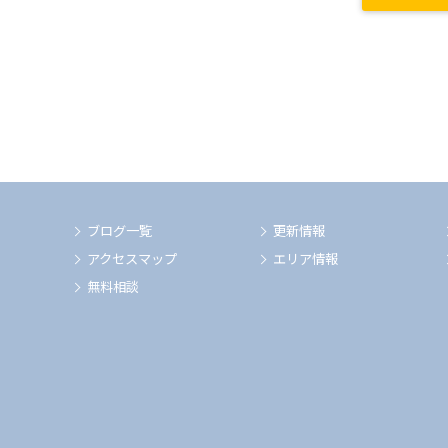
ブログ一覧
更新情報
アクセスマップ
エリア情報
無料相談