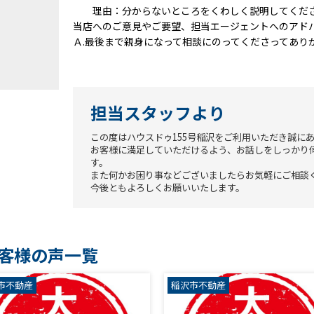
理由：分からないところをくわしく説明してくだ
当店へのご意見やご要望、担当エージェントへのアド
Ａ.最後まで親身になって相談にのってくださってあり
担当スタッフより
この度はハウスドゥ155号稲沢をご利用いただき誠に
お客様に満足していただけるよう、お話しをしっかり
す。
また何かお困り事などございましたらお気軽にご相談
今後ともよろしくお願いいたします。
客様の声一覧
市不動産
稲沢市不動産