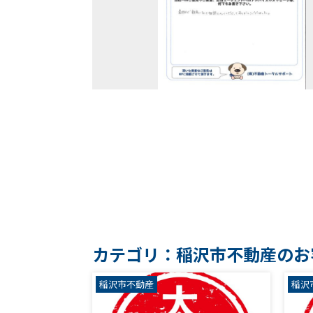
カテゴリ：稲沢市不動産のお
稲沢市不動産
稲沢