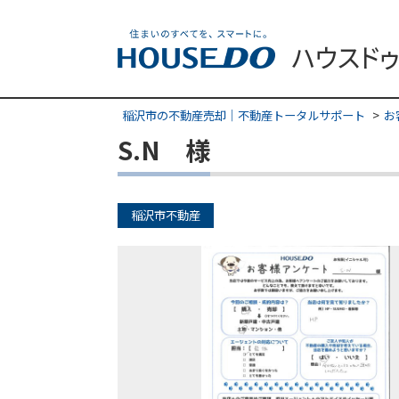
稲沢市の不動産売却｜不動産トータルサポート
お
S.N 様
稲沢市不動産