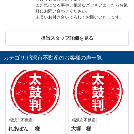
また気になる事やご相談などございましたらお気
軽にお問い合わせください。
末長いお付き合いよろしくお願いいたします。
担当スタッフ詳細を見る
カテゴリ:稲沢市不動産のお客様の声一覧
稲沢市不動産
稲沢市不動産
れあぽん. 様
大塚 様