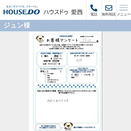
メニュー
電話
無料相談
ジュン様