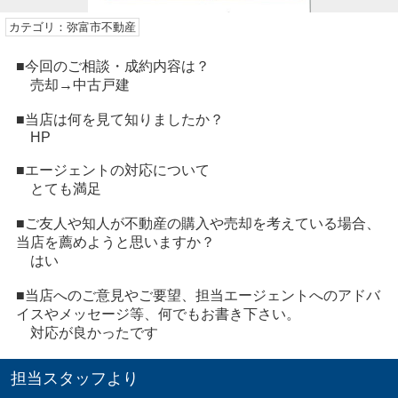
カテゴリ：弥富市不動産
■今回のご相談・成約内容は？
売却→中古戸建
■当店は何を見て知りましたか？
HP
■エージェントの対応について
とても満足
■ご友人や知人が不動産の購入や売却を考えている場合、
当店を薦めようと思いますか？
はい
■当店へのご意見やご要望、担当エージェントへのアドバ
イスやメッセージ等、何でもお書き下さい。
対応が良かったです
担当スタッフより