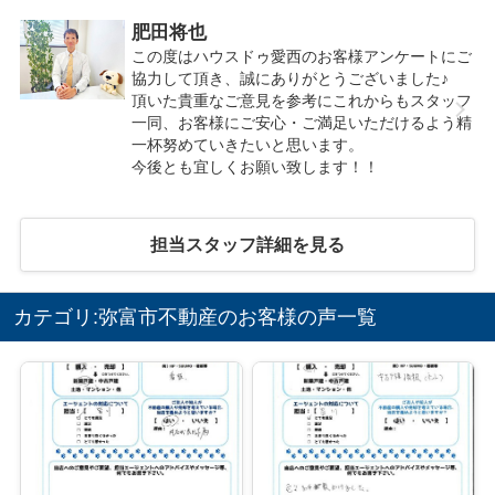
肥田将也
この度はハウスドゥ愛西のお客様アンケートにご
協力して頂き、誠にありがとうございました♪
頂いた貴重なご意見を参考にこれからもスタッフ
一同、お客様にご安心・ご満足いただけるよう精
一杯努めていきたいと思います。
今後とも宜しくお願い致します！！
担当スタッフ詳細を見る
カテゴリ:弥富市不動産のお客様の声一覧